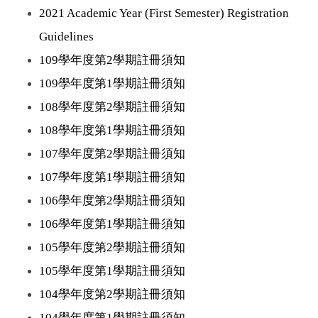
2021 Academic Year (First Semester) Registration
Guidelines
109學年度第2學期註冊須知
109學年度第1學期註冊須知
108學年度第2學期註冊須知
108學年度第1學期註冊須知
107學年度第2學期註冊須知
107學年度第1學期註冊須知
106學年度第2學期註冊須知
106學年度第1學期註冊須知
105學年度第2學期註冊須知
105學年度第1學期註冊須知
104學年度第2學期註冊須知
104學年度第1學期註冊須知