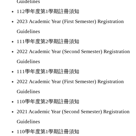
Guideline
s
112學年度第1學期註冊須知
2023 Academic Year (First Semester) Registration
Guidelines
111學年度第2學期註冊須知
2022 Academic Year (Second Semester) Registration
Guidelines
111學年度第1學期註冊須知
2022 Academic Year (First Semester) Registration
Guidelines
110學年度第2學期註冊須知
2021 Academic Year (Second Semester) Registration
Guidelines
110學年度第1學期註冊須知