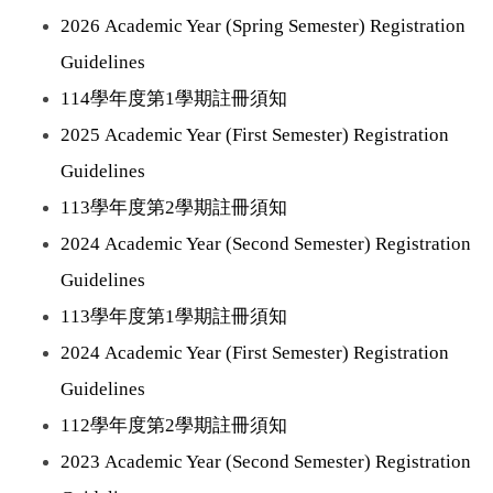
2026 Academic Year (Spring Semester) Registration
Guideline
s
114學年度第1學期註冊須知
2025 Academic Year (First Semester) Registration
Guideline
s
113學年度第2學期註冊須知
2024 Academic Year (Second Semester) Registration
Guideline
s
113學年度第1學期註冊須知
2024 Academic Year (First Semester) Registration
Guideline
s
112學年度第2學期註冊須知
2023 Academic Year (Second Semester) Registration