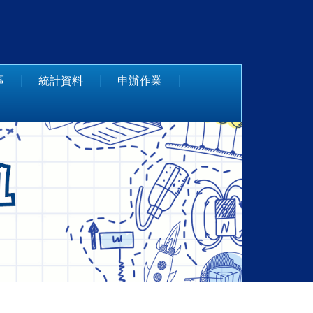
區
統計資料
申辦作業