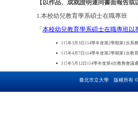
【以作品、成就證明連同書面報告或
1.
本校幼兒教育學系碩士在職專班
「
本校幼兒教育學系碩士在職專班以
115
年3月3日114學年度第2學期第1次
115年4月7日114學年度第2學期第1次
115年5月12日114學年度第4次教務會議通
臺北市立大學 版權所有
©