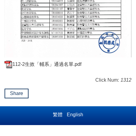
112-2生效「輔系」通過名單.pdf
Click Num:
1312
Share
繁體
English